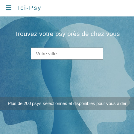
Ici-Psy
Trouvez votre psy près de chez vous
Plus de 200 psys sélectionnés et disponibles pour vous aider