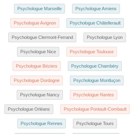
Psychologue Marseille
Psychologue Amiens
Psychologue Avignon
Psychologue Châtellerault
Psychologue Clermont-Ferrand
Psychologue Lyon
Psychologue Nice
Psychologue Toulouse
Psychologue Béziers
Psychologue Chambéry
Psychologue Dordogne
Psychologue Montluçon
Psychologue Nancy
Psychologue Nantes
Psychologue Orléans
Psychologue Pontault-Combault
Psychologue Rennes
Psychologue Tours