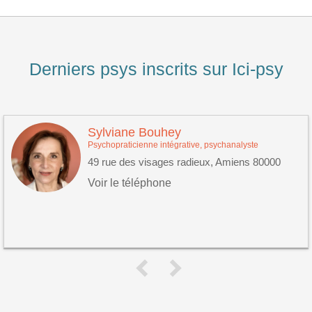
Derniers psys inscrits sur Ici-psy
Sylviane Bouhey
Psychopraticienne intégrative, psychanalyste
49 rue des visages radieux, Amiens 80000
Voir le téléphone