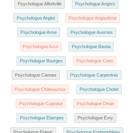
Psychologue Alfortville
Psychologue Angers
Psychologue Anglet
Psychologue Angoulême
Psychologue Anse
Psychologue Avernes
Psychologue Azur
Psychologue Bastia
Psychologue Bourges
Psychologue Caen
Psychologue Cannes
Psychologue Carpentras
Psychologue Châteauroux
Psychologue Cholet
Psychologue Cugnaux
Psychologue Dinan
Psychologue Étampes
Psychologue Évry
Psychologue Figeac
Psychologue Fontainebleau