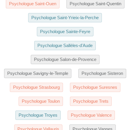
Psychologue Saint-Ouen
Psychologue Saint-Quentin
Psychologue Saint-Yrieix-la-Perche
Psychologue Sainte-Feyre
Psychologue Sallèles-d'Aude
Psychologue Salon-de-Provence
Psychologue Savigny-le-Temple
Psychologue Sisteron
Psychologue Strasbourg
Psychologue Suresnes
Psychologue Toulon
Psychologue Trets
Psychologue Troyes
Psychologue Valence
Psychologue Vallauris
Psychologue Vannes