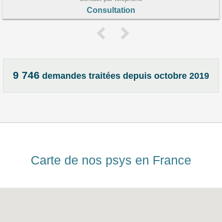
Consultation
9 746
demandes traitées depuis octobre 2019
Carte de nos psys en France