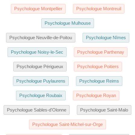
Psychologue Montpellier
Psychologue Montreuil
Psychologue Mulhouse
Psychologue Neuville-de-Poitou
Psychologue Nîmes
Psychologue Noisy-le-Sec
Psychologue Parthenay
Psychologue Périgueux
Psychologue Poitiers
Psychologue Puylaurens
Psychologue Reims
Psychologue Roubaix
Psychologue Royan
Psychologue Sables-d'Olonne
Psychologue Saint-Malo
Psychologue Saint-Michel-sur-Orge