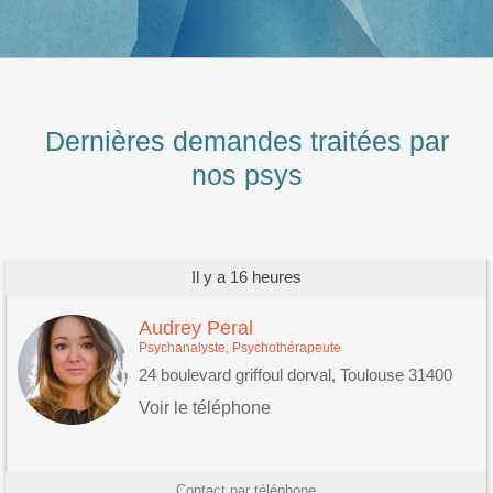
Dernières demandes traitées par
nos psys
Il y a 16 heures
Audrey Peral
Psychanalyste, Psychothérapeute
24 boulevard griffoul dorval, Toulouse 31400
Voir le téléphone
Contact par téléphone