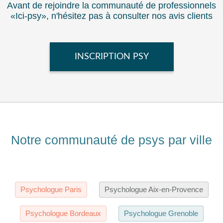
Avant de rejoindre la communauté de professionnels
«Ici-psy», n'hésitez pas à consulter nos avis clients
INSCRIPTION PSY
Notre communauté de psys par ville
Psychologue Paris
Psychologue Aix-en-Provence
Psychologue Bordeaux
Psychologue Grenoble