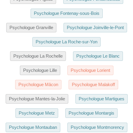
Psychologue Fontenay-sous-Bois
Psychologue Granville
Psychologue Joinville-le-Pont
Psychologue La Roche-sur-Yon
Psychologue La Rochelle
Psychologue Le Blanc
Psychologue Lille
Psychologue Lorient
Psychologue Mâcon
Psychologue Malakoff
Psychologue Mantes-la-Jolie
Psychologue Martigues
Psychologue Metz
Psychologue Montargis
Psychologue Montauban
Psychologue Montmorency