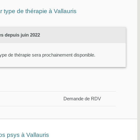
type de thérapie à Vallauris
s depuis juin 2022
ype de thérapie sera prochainement disponible.
Demande de RDV
os psys à Vallauris