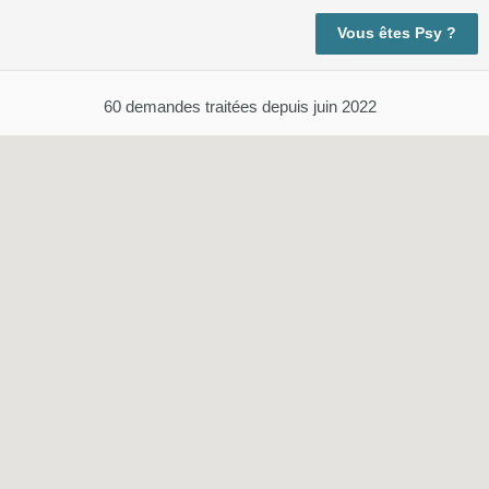
Vous êtes Psy ?
60
demandes traitées depuis juin 2022