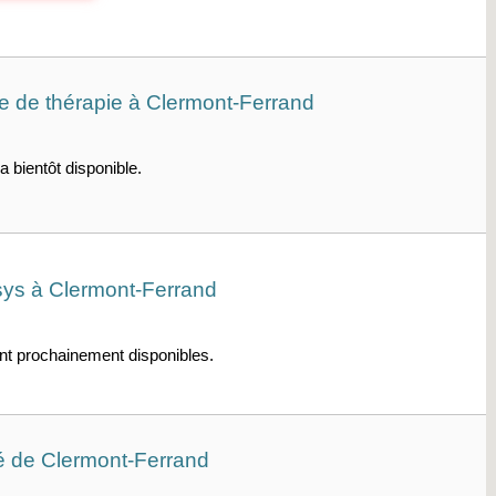
e de thérapie à Clermont-Ferrand
a bientôt disponible.
sys à Clermont-Ferrand
ont prochainement disponibles.
té de Clermont-Ferrand