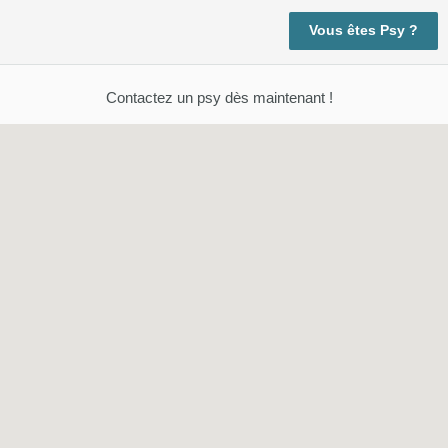
Vous êtes Psy ?
Contactez un psy dès maintenant !