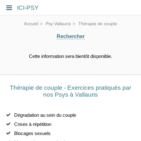
ICI-PSY
Accueil
Psy Vallauris
Thérapie de couple
Rechercher
Cette information sera bientôt disponible.
Thérapie de couple - Exercices pratiqués par
nos Psys à Vallauris
Dégradation au sein du couple
Crises à répétition
Blocages sexuels