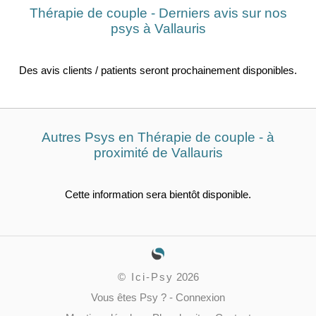
Thérapie de couple - Derniers avis sur nos
psys à Vallauris
Des avis clients / patients seront prochainement disponibles.
Autres Psys en Thérapie de couple - à
proximité de Vallauris
Cette information sera bientôt disponible.
©
Ici-Psy
2026
Vous êtes Psy ?
-
Connexion