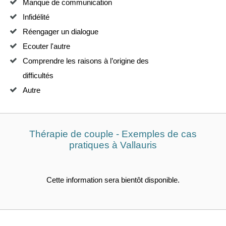
Manque de communication
Infidélité
Réengager un dialogue
Ecouter l'autre
Comprendre les raisons à l’origine des
difficultés
Autre
Thérapie de couple - Exemples de cas
pratiques à Vallauris
Cette information sera bientôt disponible.