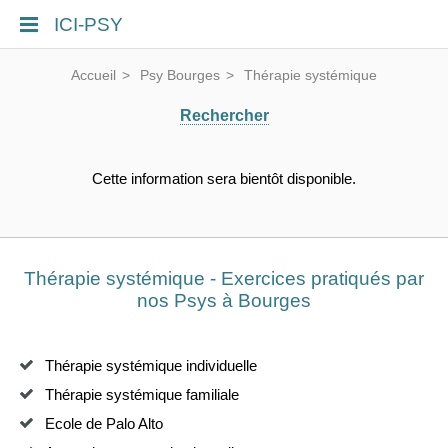
ICI-PSY
Accueil
Psy Bourges
Thérapie systémique
Rechercher
Cette information sera bientôt disponible.
Thérapie systémique - Exercices pratiqués par
nos Psys à Bourges
Thérapie systémique individuelle
Thérapie systémique familiale
Ecole de Palo Alto