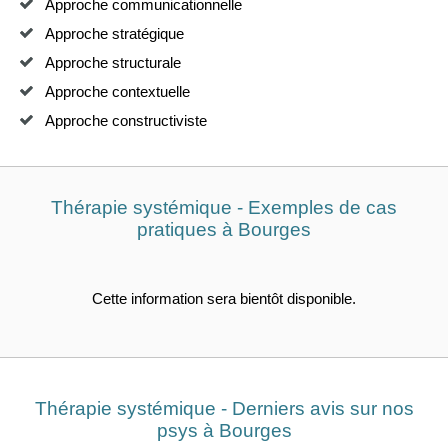
Approche communicationnelle
Approche stratégique
Approche structurale
Approche contextuelle
Approche constructiviste
Thérapie systémique - Exemples de cas
pratiques à Bourges
Cette information sera bientôt disponible.
Thérapie systémique - Derniers avis sur nos
psys à Bourges