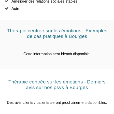
Améliorer des relations sociales stables
Autre
Thérapie centrée sur les émotions - Exemples
de cas pratiques à Bourges
Cette information sera bientôt disponible.
Thérapie centrée sur les émotions - Derniers
avis sur nos psys à Bourges
Des avis clients / patients seront prochainement disponibles.