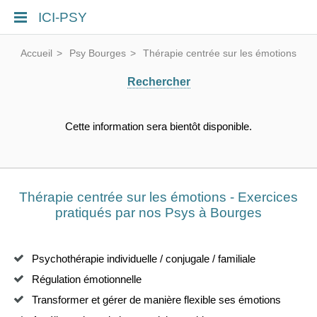
ICI-PSY
Accueil
Psy Bourges
Thérapie centrée sur les émotions
Rechercher
Cette information sera bientôt disponible.
Thérapie centrée sur les émotions - Exercices
pratiqués par nos Psys à Bourges
Psychothérapie individuelle / conjugale / familiale
Régulation émotionnelle
Transformer et gérer de manière flexible ses émotions