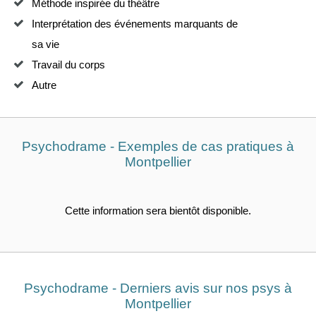
Méthode inspirée du théâtre
Interprétation des événements marquants de
sa vie
Travail du corps
Autre
Psychodrame - Exemples de cas pratiques à
Montpellier
Cette information sera bientôt disponible.
Psychodrame - Derniers avis sur nos psys à
Montpellier