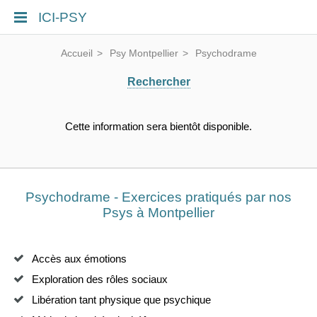
ICI-PSY
Accueil
Psy Montpellier
Psychodrame
Rechercher
Cette information sera bientôt disponible.
Psychodrame - Exercices pratiqués par nos
Psys à Montpellier
Accès aux émotions
Exploration des rôles sociaux
Libération tant physique que psychique